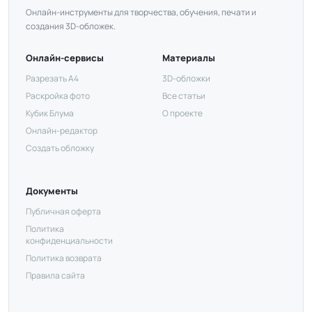
Онлайн-инструменты для творчества, обучения, печати и
создания 3D-обложек.
Онлайн-сервисы
Материалы
Разрезать А4
3D-обложки
Раскройка фото
Все статьи
Кубик Блума
О проекте
Онлайн-редактор
Создать обложку
Документы
Публичная оферта
Политика
конфиденциальности
Политика возврата
Правила сайта