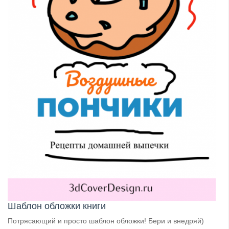
Шаблон обложки книги
Потрясающий и просто шаблон обложки! Бери и внедряй)