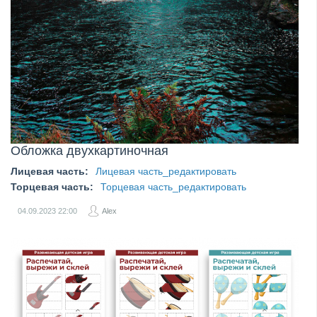
Обложка двухкартиночная
Лицевая часть:
Лицевая часть_редактировать
Торцевая часть:
Торцевая часть_редактировать
04.09.2023
22:00
Alex