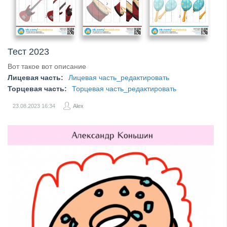
Тест 2023
Вот такое вот описание
Лицевая часть:
Лицевая часть_редактировать
Торцевая часть:
Торцевая часть_редактировать
23.08.2023
16:34
Alex