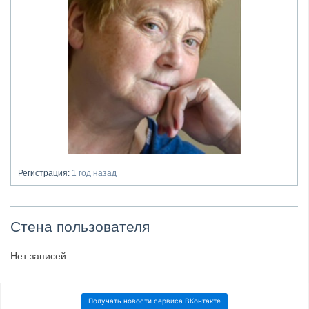
Регистрация:
1 год назад
Стена пользователя
Нет записей.
Получать новости сервиса ВКонтакте