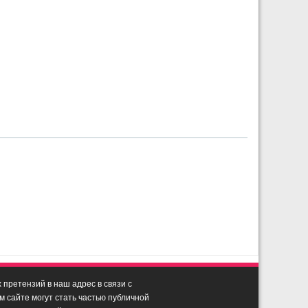
претензий в наш адрес в связи с
сайте могут стать частью публичной