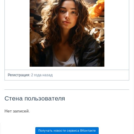
Регистрация:
2 года назад
Стена пользователя
Нет записей.
Получать новости сервиса ВКонтакте