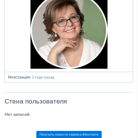
Регистрация:
2 года назад
Стена пользователя
Нет записей.
Получать новости сервиса ВКонтакте