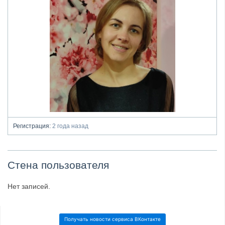
Регистрация:
2 года назад
Стена пользователя
Нет записей.
Получать новости сервиса ВКонтакте