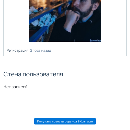
Регистрация:
2 года назад
Стена пользователя
Нет записей.
Получать новости сервиса ВКонтакте