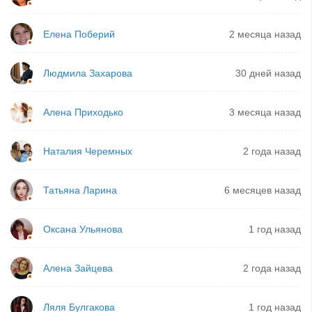
Елена Поберий
2 месяца назад
Людмила Захарова
30 дней назад
Алена Приходько
3 месяца назад
Наталия Черемных
2 года назад
Татьяна Ларина
6 месяцев назад
Оксана Ульянова
1 год назад
Алена Зайцева
2 года назад
Ляля Булгакова
1 год назад