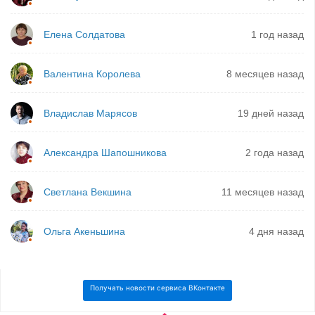
Елена Солдатова
1 год назад
Валентина Королева
8 месяцев назад
Владислав Марясов
19 дней назад
Александра Шапошникова
2 года назад
Светлана Векшина
11 месяцев назад
Ольга Акеньшина
4 дня назад
Получать новости сервиса ВКонтакте