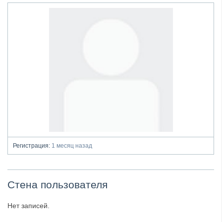
Регистрация:
1 месяц назад
Стена пользователя
Нет записей.