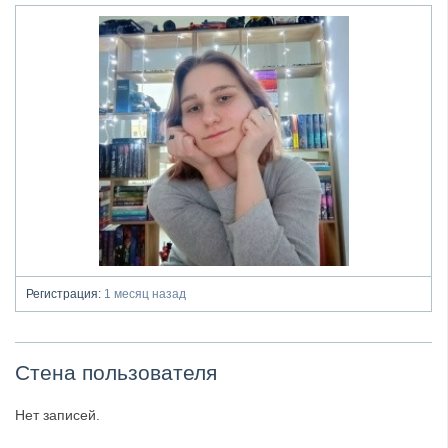
Регистрация:
1 месяц назад
Стена пользователя
Нет записей.