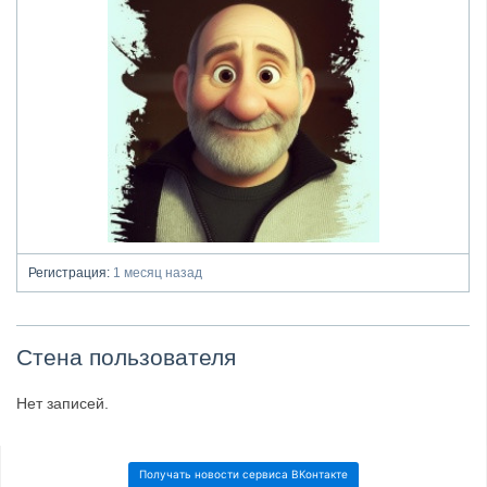
Регистрация:
1 месяц назад
Стена пользователя
Нет записей.
Получать новости сервиса ВКонтакте