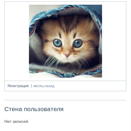
Регистрация:
1 месяц назад
Стена пользователя
Нет записей.