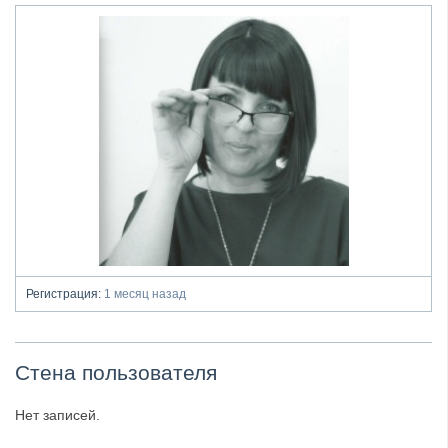
Регистрация:
1 месяц назад
Стена пользователя
Нет записей.