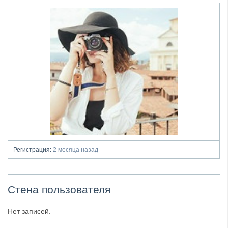
Регистрация:
2 месяца назад
Стена пользователя
Нет записей.