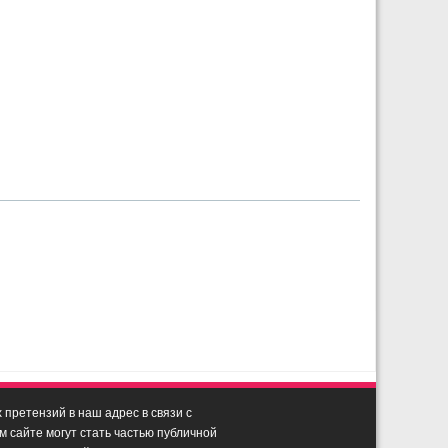
претензий в наш адрес в связи с
сайте могут стать частью публичной