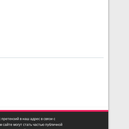
претензий в наш адрес в связи с
сайте могут стать частью публичной