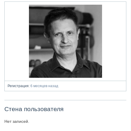
Регистрация:
6 месяцев назад
Стена пользователя
Нет записей.