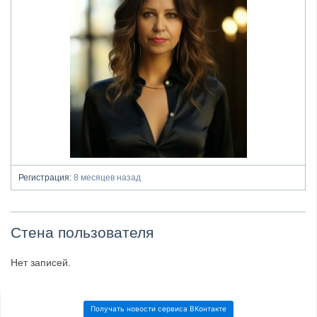
Регистрация:
8 месяцев назад
Стена пользователя
Нет записей.
Получать новости сервиса ВКонтакте