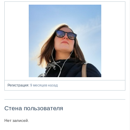
Регистрация:
9 месяцев назад
Стена пользователя
Нет записей.