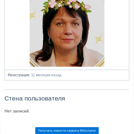
Регистрация:
11 месяцев назад
Стена пользователя
Нет записей.
Получать новости сервиса ВКонтакте