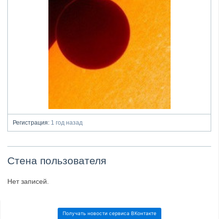
Регистрация:
1 год назад
Стена пользователя
Нет записей.
Получать новости сервиса ВКонтакте