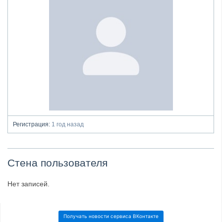
Регистрация:
1 год назад
Стена пользователя
Нет записей.
Получать новости сервиса ВКонтакте