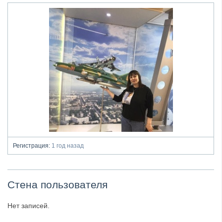
Регистрация:
1 год назад
Стена пользователя
Нет записей.