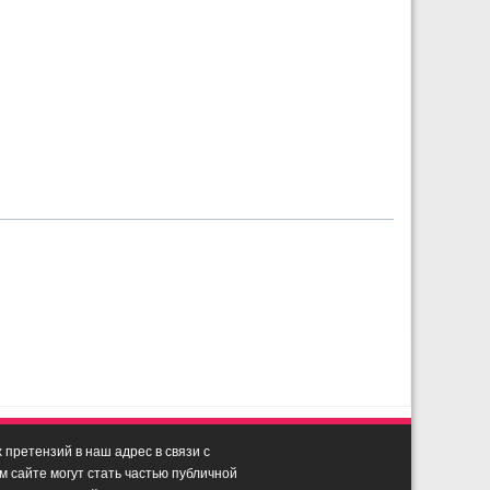
претензий в наш адрес в связи с
сайте могут стать частью публичной