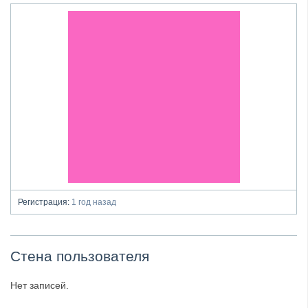
Регистрация:
1 год назад
Стена пользователя
Нет записей.