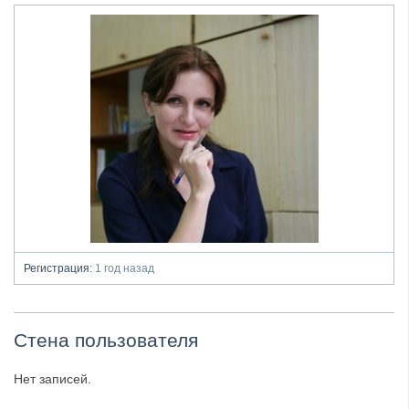
Регистрация:
1 год назад
Стена пользователя
Нет записей.