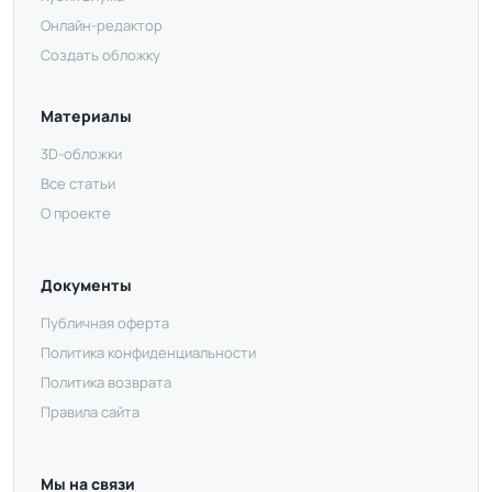
Онлайн-редактор
Создать обложку
Материалы
3D-обложки
Все статьи
О проекте
Документы
Публичная оферта
Политика конфиденциальности
Политика возврата
Правила сайта
Мы на связи