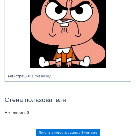
Регистрация:
1 год назад
Стена пользователя
Нет записей.
Получать новости сервиса ВКонтакте