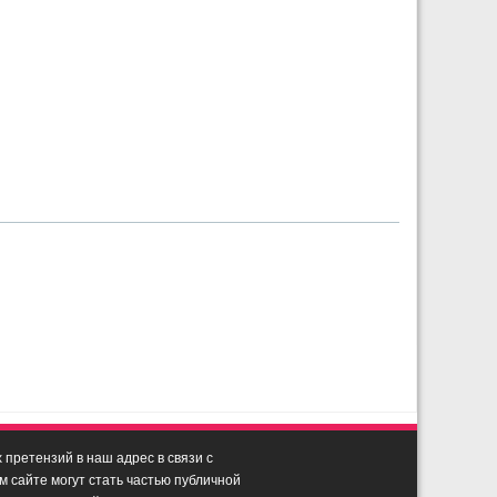
претензий в наш адрес в связи с
сайте могут стать частью публичной