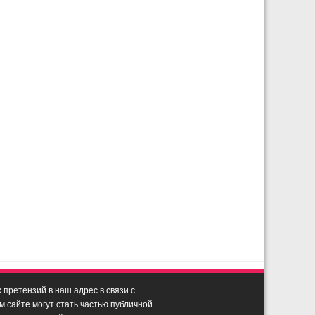
претензий в наш адрес в связи с
сайте могут стать частью публичной