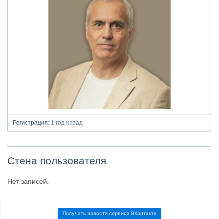
Регистрация:
1 год назад
Стена пользователя
Нет записей.
Получать новости сервиса ВКонтакте