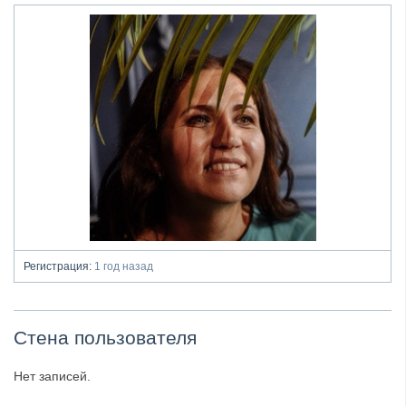
Регистрация:
1 год назад
Стена пользователя
Нет записей.