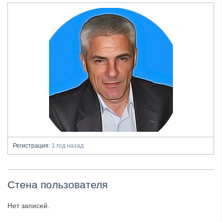
Регистрация:
1 год назад
Стена пользователя
Нет записей.