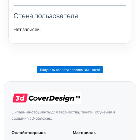
Стена пользователя
Нет записей.
Получать новости сервиса ВКонтакте
Онлайн-инструменты для творчества, печати, обучения и
создания 3D-обложек.
Онлайн-сервисы
Материалы