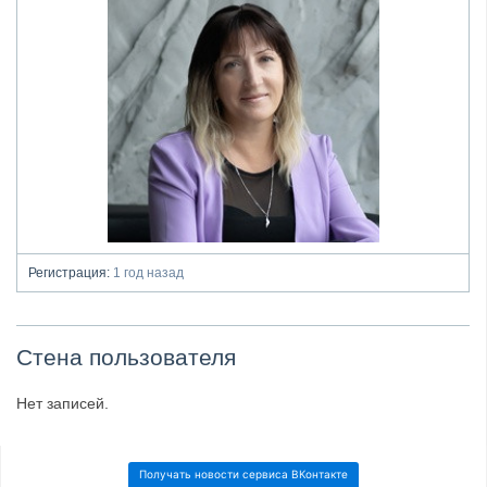
Регистрация:
1 год назад
Стена пользователя
Нет записей.
Получать новости сервиса ВКонтакте