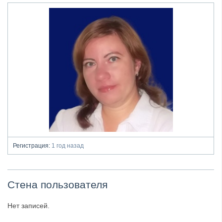
Регистрация:
1 год назад
Стена пользователя
Нет записей.