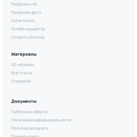
Разрезать А4
Раскройка фото
Кубик Блума
Онлайн-редактор
Создать обложку
Материалы
3D-обложки
Все статьи
О проекте
Документы
Публичная оферта
Политика конфиденциальности
Политика возврата
Правила сайта