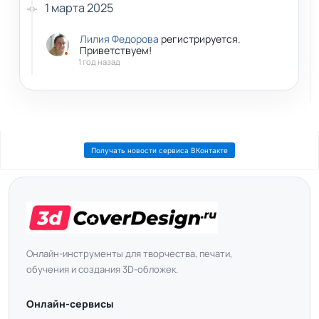
1 марта 2025
Лилия Федорова
регистрируется.
Приветствуем!
1 год назад
Получать новости сервиса ВКонтакте
Онлайн-инструменты для творчества, печати,
обучения и создания 3D-обложек.
Онлайн-сервисы