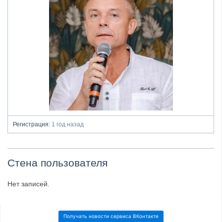
Регистрация:
1 год назад
Стена пользователя
Нет записей.
Получать новости сервиса ВКонтакте