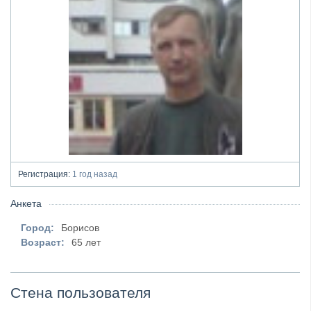
Регистрация:
1 год назад
Анкета
Город:
Борисов
Возраст:
65 лет
Стена пользователя