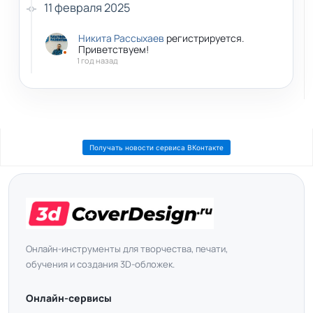
11 февраля 2025
Никита Рассыхаев
регистрируется.
Приветствуем!
1 год назад
Получать новости сервиса ВКонтакте
Онлайн-инструменты для творчества, печати,
обучения и создания 3D-обложек.
Онлайн-сервисы