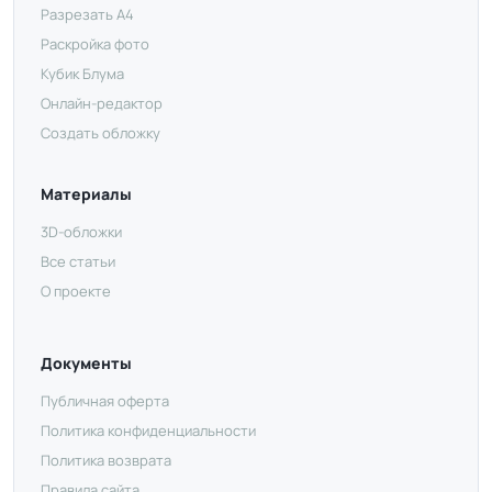
Разрезать А4
Раскройка фото
Кубик Блума
Онлайн-редактор
Создать обложку
Материалы
3D-обложки
Все статьи
О проекте
Документы
Публичная оферта
Политика конфиденциальности
Политика возврата
Правила сайта