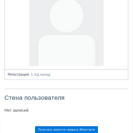
Регистрация:
1 год назад
Стена пользователя
Нет записей.
Получать новости сервиса ВКонтакте