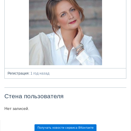
Регистрация:
1 год назад
Стена пользователя
Нет записей.
Получать новости сервиса ВКонтакте