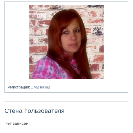
Регистрация:
1 год назад
Стена пользователя
Нет записей.