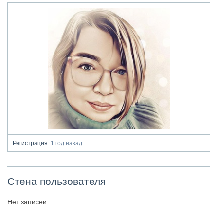
Регистрация:
1 год назад
Стена пользователя
Нет записей.