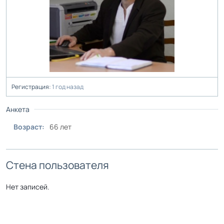
Регистрация:
1 год назад
Анкета
Возраст:
66 лет
Стена пользователя
Нет записей.