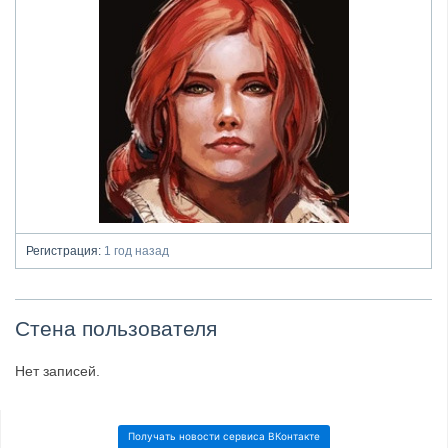
Регистрация:
1 год назад
Стена пользователя
Нет записей.
Получать новости сервиса ВКонтакте