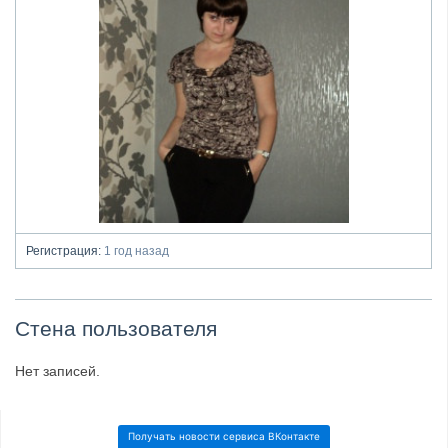
Регистрация:
1 год назад
Стена пользователя
Нет записей.
Получать новости сервиса ВКонтакте