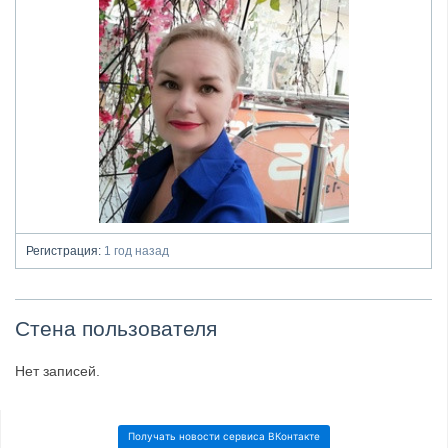
Регистрация:
1 год назад
Стена пользователя
Нет записей.
Получать новости сервиса ВКонтакте