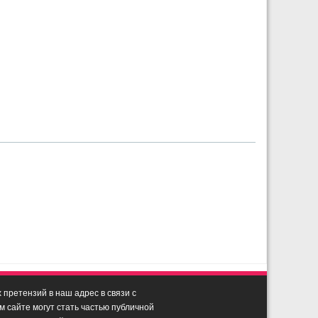
претензий в наш адрес в связи с
сайте могут стать частью публичной